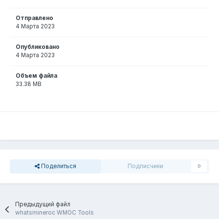
Отправлено
4 Марта 2023
Опубликовано
4 Марта 2023
Объем файла
33.38 MB
Поделиться
Подписчики
0
Предыдущий файл
whatsmineroc WMOC Tools