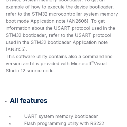
example of how to execute the device bootloader,
refer to the STM32 microcontroller system memory
boot mode Application note (AN2606). To get
information about the USART protocol used in the
STM32 bootloader, refer to the USART protocol
used in the STM32 bootloader Application note
(AN3155).
This software utility contains also a command line
®
version and it is provided with Microsoft
Visual
Studio 12 source code.
All features
UART system memory bootloader
Flash programming utility with RS232