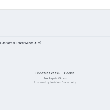
 Universal Tester Miner UTM)
Обратная связь
Cookie
Pro Repair Miners
Powered by Invision Community