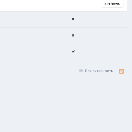
ВРУЧНУЮ
Вся активность