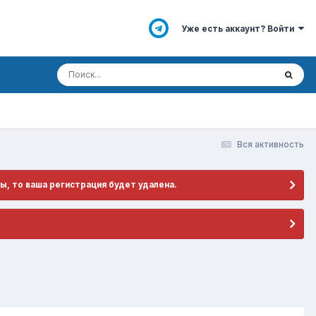
Уже есть аккаунт? Войти
Вся активность
ы, то ваша регистрация будет удалена.