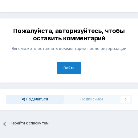
Пожалуйста, авторизуйтесь, чтобы
оставить комментарий
Вы сможете оставлять комментарии после авторизации
Войти
Поделиться
Подписчики
0
Перейти к списку тем