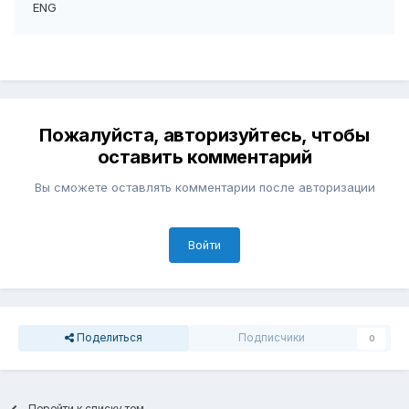
ENG
Пожалуйста, авторизуйтесь, чтобы
оставить комментарий
Вы сможете оставлять комментарии после авторизации
Войти
Поделиться
Подписчики
0