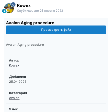
Kowex
Опубликовано
25 Апреля 2023
Avalon Aging procedure
Просмотреть файл
Avalon Aging procedure
Автор
Kowex
Добавлен
25.04.2023
Категория
Avalon
Язык