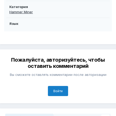
Категория
Hammer Miner
Язык
Пожалуйста, авторизуйтесь, чтобы
оставить комментарий
Вы сможете оставлять комментарии после авторизации
Войти