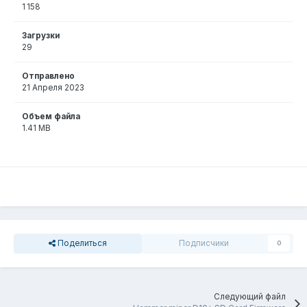
1 158
Загрузки
29
Отправлено
21 Апреля 2023
Объем файла
1.41 MB
Поделиться
Подписчики
0
Следующий файл