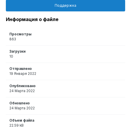
Поддержка
Информация о файле
Просмотры
863
Загрузки
10
Отправлено
19 Января 2022
Опубликовано
24 Марта 2022
Обновлено
24 Марта 2022
Объем файла
22.59 kB